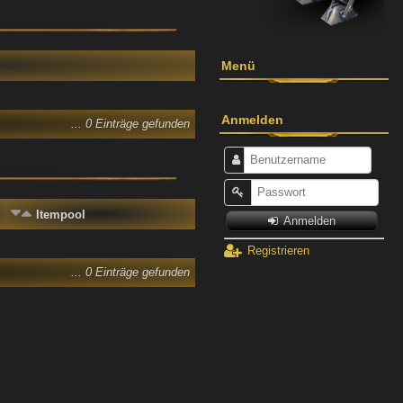
Menü
Anmelden
... 0 Einträge gefunden
Itempool
Anmelden
Registrieren
... 0 Einträge gefunden