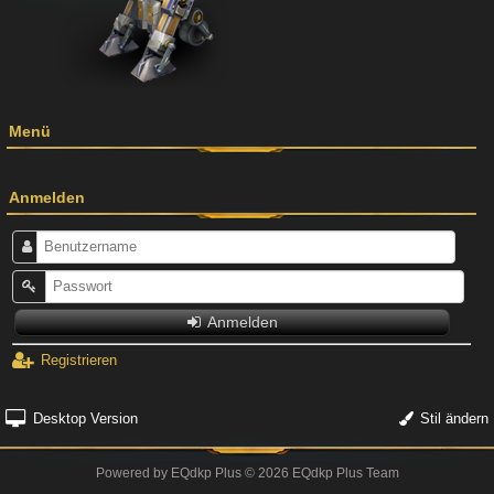
Menü
Anmelden
Anmelden
Registrieren
Desktop Version
Stil ändern
Powered by
EQdkp Plus
© 2026 EQdkp Plus Team