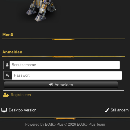
Menü
Anmelden
Anmelden
Registrieren
Desktop Version
Stil ändern
Powered by
EQdkp Plus
© 2026 EQdkp Plus Team