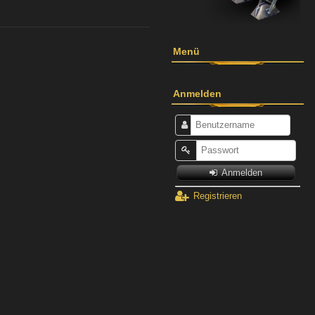
Menü
Anmelden
Anmelden
Registrieren